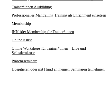
Trainer*innen Ausbildung
Professionelles Mantrailing Training als Enrichment einsetzen
Membership
INNsider Membership für Trainer*innen
Online Kurse
Online Workshops für Trainer*innen – Live und
Selbstlernkruse
Präsenzseminare
Hospitieren oder mit Hund an meinen Seminaren teilnehmen