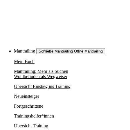
Mantrailing
Schließe Mantrailing
Öffne Mantrailing
Mein Buch
Mantrailing: Mehr als Suchen
Wohlbefinden als Wegweiser
Übersicht Einstieg ins Training
Neueinsteiger
Fortgeschrittene
Trainingshelfer*innen
Übersicht Training