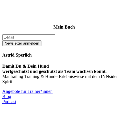
Mein Buch
Newsletter anmelden
Astrid Sperlich
Damit Du & Dein Hund
wertgeschätzt und geschützt als Team wachsen könnt.
Mantrailing Training & Hunde-Erlebniswiese mit dem INNsider
Spirit
Angebote für Trainer*innen
Blog
Podcast