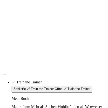
🪄 Train the Trainer
Schließe 🪄 Train the Trainer
Öffne 🪄 Train the Trainer
Mein Buch
Mantrailing: Mehr als Suchen Wohlbefinden als Wegweiser