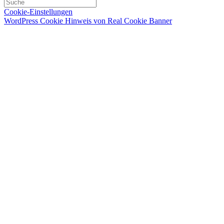
Cookie-Einstellungen
WordPress Cookie Hinweis von Real Cookie Banner