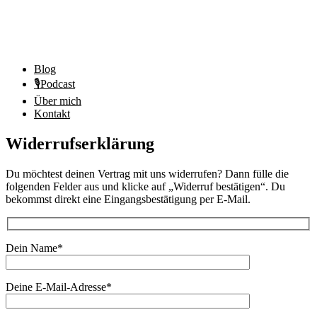
Blog
🎙️Podcast
Über mich
Kontakt
Widerrufserklärung
Du möchtest deinen Vertrag mit uns widerrufen? Dann fülle die
folgenden Felder aus und klicke auf „Widerruf bestätigen“. Du
bekommst direkt eine Eingangsbestätigung per E-Mail.
Dein Name*
Deine E-Mail-Adresse*