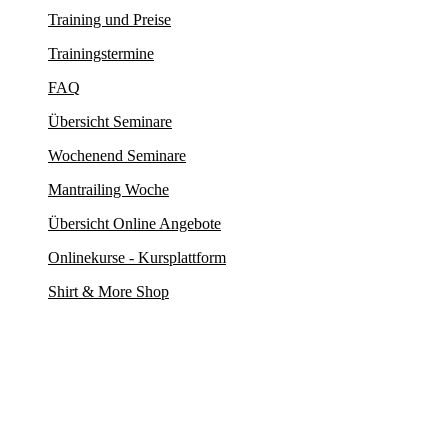
Training und Preise
Trainingstermine
FAQ
Übersicht Seminare
Wochenend Seminare
Mantrailing Woche
Übersicht Online Angebote
Onlinekurse - Kursplattform
Shirt & More Shop