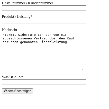
Bestellnummer / Kundennummer
Produkt / Leistung*
Nachricht
Was ist 2+2?*