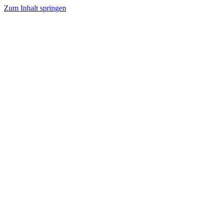
Zum Inhalt springen