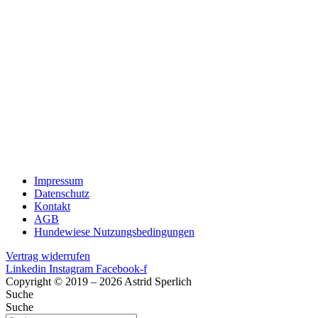
Impressum
Datenschutz
Kontakt
AGB
Hundewiese Nutzungsbedingungen
Vertrag widerrufen
Linkedin
Instagram
Facebook-f
Copyright © 2019 – 2026 Astrid Sperlich
Suche
Suche