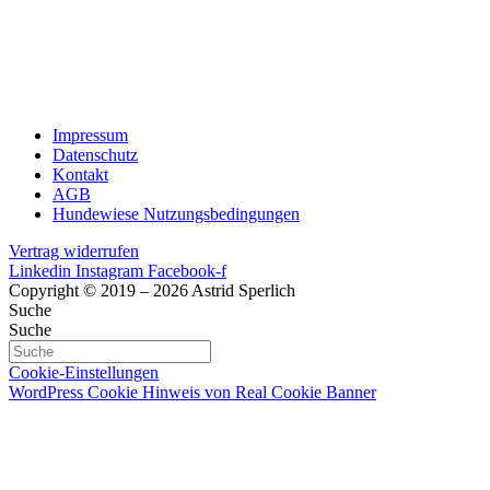
Impressum
Datenschutz
Kontakt
AGB
Hundewiese Nutzungsbedingungen
Vertrag widerrufen
Linkedin
Instagram
Facebook-f
Copyright © 2019 – 2026 Astrid Sperlich
Suche
Suche
Cookie-Einstellungen
WordPress Cookie Hinweis von Real Cookie Banner