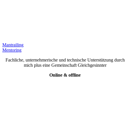
Mantrailing
Mentoring
Fachliche, unternehmerische und technische Unterstützung durch
mich plus eine Gemeinschaft Gleichgesinnter
Online & offline