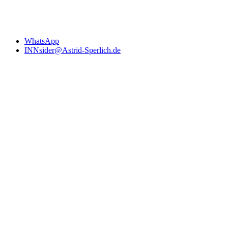
WhatsApp
INNsider@Astrid-Sperlich.de