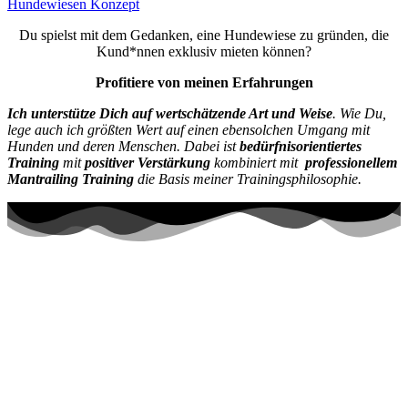
Hundewiesen Konzept
Du spielst mit dem Gedanken, eine Hundewiese zu gründen, die
Kund*nnen exklusiv mieten können?
Profitiere von meinen Erfahrungen
Ich unterstütze Dich auf wertschätzende Art und Weise
. Wie Du,
lege auch ich größten Wert auf einen ebensolchen Umgang mit
Hunden und deren Menschen. Dabei ist
bedürfnisorientiertes
Training
mit
positiver Verstärkung
kombiniert mit
professionellem
Mantrailing Training
die Basis meiner Trainingsphilosophie.