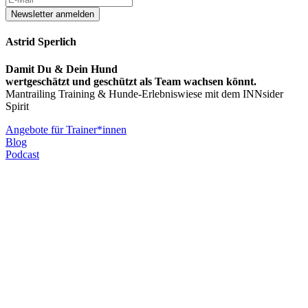
Newsletter anmelden
Astrid Sperlich
Damit Du & Dein Hund
wertgeschätzt und geschützt als Team wachsen könnt.
Mantrailing Training & Hunde-Erlebniswiese mit dem INNsider
Spirit
Angebote für Trainer*innen
Blog
Podcast