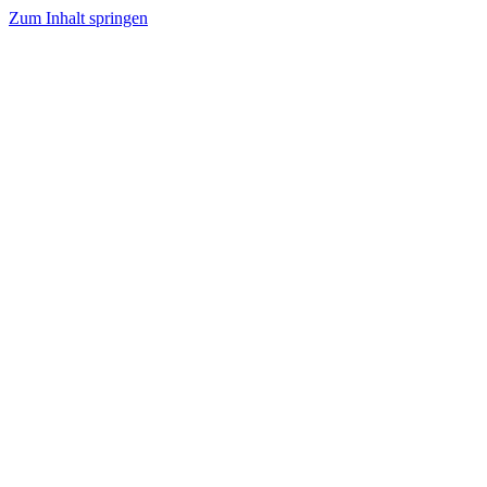
Zum Inhalt springen