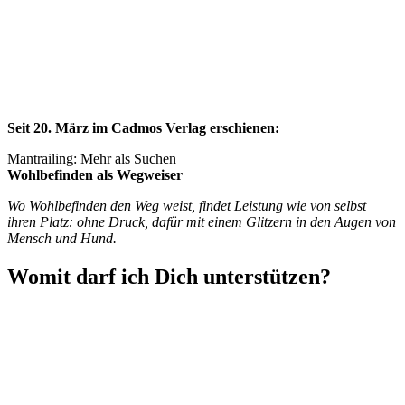
Seit 20. März im Cadmos Verlag erschienen:
Mantrailing: Mehr als Suchen
Wohlbefinden als Wegweiser
Wo Wohlbefinden den Weg weist, findet Leistung wie von selbst
ihren Platz: ohne Druck, dafür mit einem Glitzern in den Augen von
Mensch und Hund.
Womit darf ich Dich unterstützen?