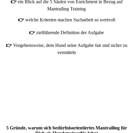
👉
ein Blick auf die 5 Säulen von Enrichment in Bezug auf
Mantrailing Training
👉
welche Kriterien machen Sucharbeit so wertvoll
👉
zielführende Definition der Aufgabe
👉
Vorgehensweise, dem Hund seine Aufgabe fair und sicher zu
vermitteln
5 Gründe, warum sich bedürfnisorientiertes Mantrailing für