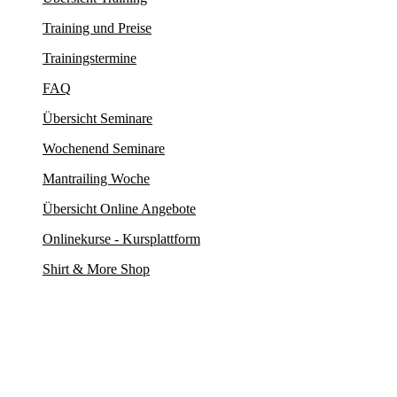
Training und Preise
Trainingstermine
FAQ
Übersicht Seminare
Wochenend Seminare
Mantrailing Woche
Übersicht Online Angebote
Onlinekurse - Kursplattform
Shirt & More Shop