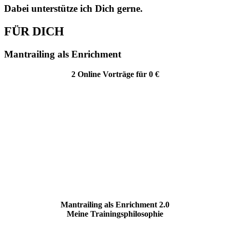
Dabei unterstütze ich Dich gerne.
FÜR DICH
Mantrailing als Enrichment
2 Online Vorträge für 0 €
Mantrailing als Enrichment 2.0
Meine Trainingsphilosophie