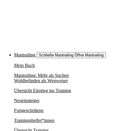
Mantrailing
Schließe Mantrailing
Öffne Mantrailing
Mein Buch
Mantrailing: Mehr als Suchen
Wohlbefinden als Wegweiser
Übersicht Einstieg ins Training
Neueinsteiger
Fortgeschrittene
Trainingshelfer*innen
Übersicht Training