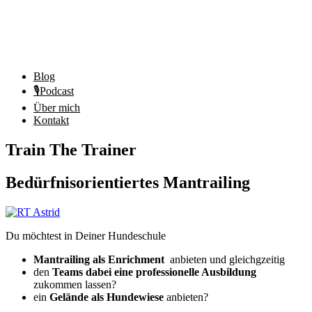
Blog
🎙️Podcast
Über mich
Kontakt
Train The Trainer
Bedürfnisorientiertes Mantrailing
Du möchtest in Deiner Hundeschule
Mantrailing als Enrichment
anbieten und gleichgzeitig
den
Teams dabei eine professionelle Ausbildung
zukommen lassen?
ein
Gelände als Hundewiese
anbieten?