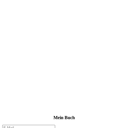
Mein Buch