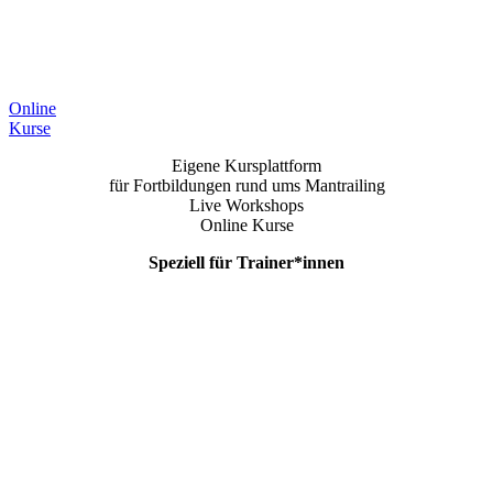
Online
Kurse
Eigene Kursplattform
für Fortbildungen rund ums Mantrailing
Live Workshops
Online Kurse
Speziell für Trainer*innen