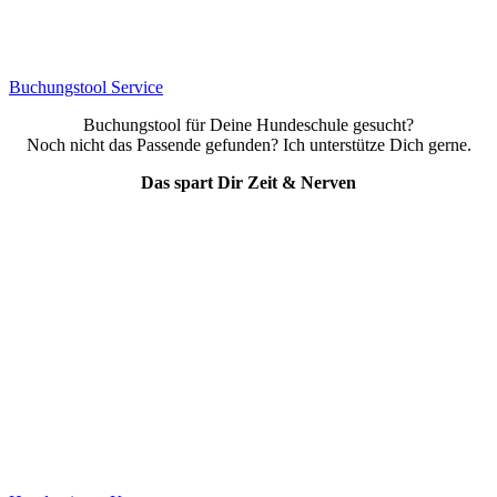
Buchungstool Service
Buchungstool für Deine Hundeschule gesucht?
Noch nicht das Passende gefunden? Ich unterstütze Dich gerne.
Das spart Dir Zeit & Nerven