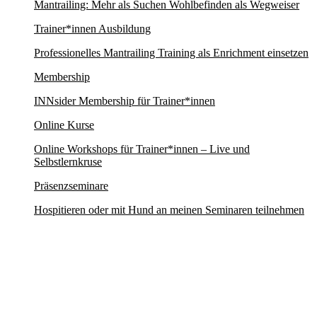
Mantrailing: Mehr als Suchen Wohlbefinden als Wegweiser
Trainer*innen Ausbildung
Professionelles Mantrailing Training als Enrichment einsetzen
Membership
INNsider Membership für Trainer*innen
Online Kurse
Online Workshops für Trainer*innen – Live und
Selbstlernkruse
Präsenzseminare
Hospitieren oder mit Hund an meinen Seminaren teilnehmen