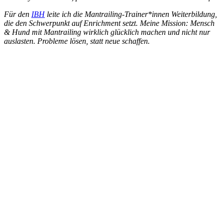
Für den
IBH
leite ich die Mantrailing-Trainer*innen Weiterbildung,
die den Schwerpunkt auf Enrichment setzt. Meine Mission: Mensch
& Hund mit Mantrailing wirklich glücklich machen und nicht nur
auslasten. Probleme lösen, statt neue schaffen.