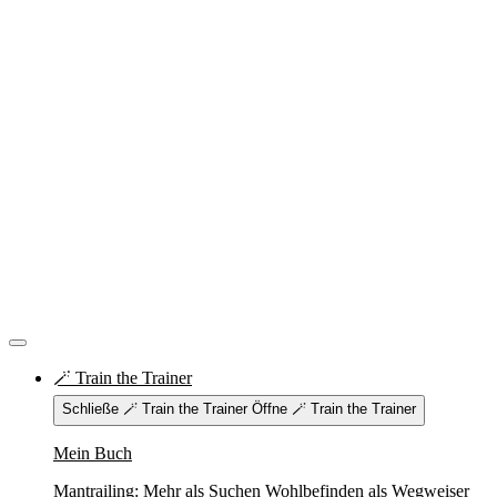
🪄 Train the Trainer
Schließe 🪄 Train the Trainer
Öffne 🪄 Train the Trainer
Mein Buch
Mantrailing: Mehr als Suchen Wohlbefinden als Wegweiser