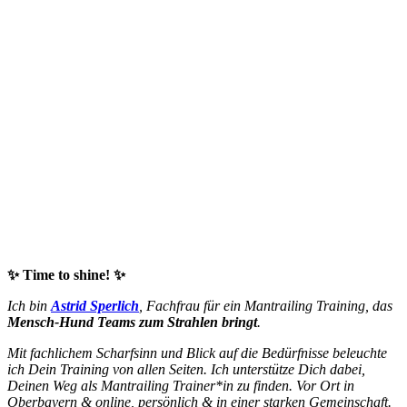
✨ Time to shine! ✨
Ich bin
Astrid Sperlich
, Fachfrau für ein Mantrailing Training, das
Mensch-Hund Teams zum Strahlen bringt
.
Mit fachlichem Scharfsinn und Blick auf die Bedürfnisse beleuchte
ich Dein Training von allen Seiten. Ich unterstütze Dich dabei,
Deinen Weg als Mantrailing Trainer*in zu finden. Vor Ort in
Oberbayern & online, persönlich & in einer starken Gemeinschaft.