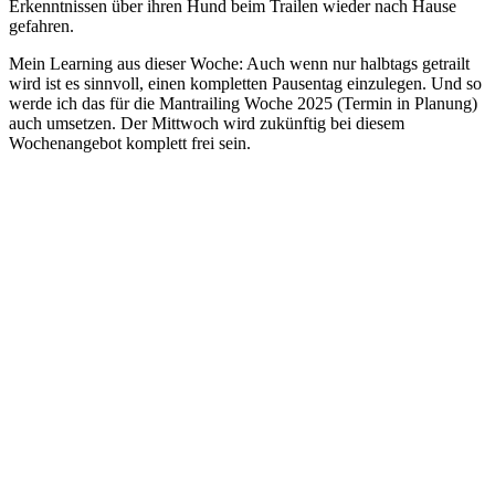
Erkenntnissen über ihren Hund beim Trailen wieder nach Hause
gefahren.
Mein Learning aus dieser Woche: Auch wenn nur halbtags getrailt
wird ist es sinnvoll, einen kompletten Pausentag einzulegen. Und so
werde ich das für die Mantrailing Woche 2025 (Termin in Planung)
auch umsetzen. Der Mittwoch wird zukünftig bei diesem
Wochenangebot komplett frei sein.