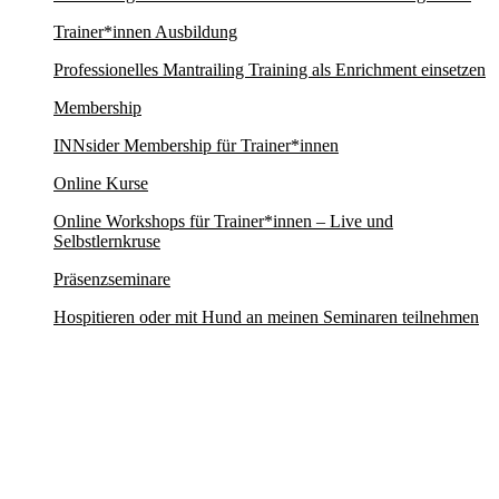
Trainer*innen Ausbildung
Professionelles Mantrailing Training als Enrichment einsetzen
Membership
INNsider Membership für Trainer*innen
Online Kurse
Online Workshops für Trainer*innen – Live und
Selbstlernkruse
Präsenzseminare
Hospitieren oder mit Hund an meinen Seminaren teilnehmen