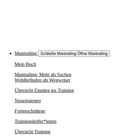
Mantrailing
Schließe Mantrailing
Öffne Mantrailing
Mein Buch
Mantrailing: Mehr als Suchen
Wohlbefinden als Wegweiser
Übersicht Einstieg ins Training
Neueinsteiger
Fortgeschrittene
Trainingshelfer*innen
Übersicht Training