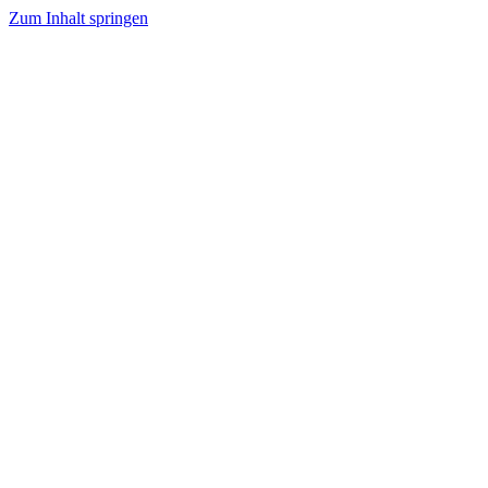
Zum Inhalt springen