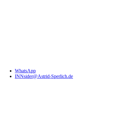
WhatsApp
INNsider@Astrid-Sperlich.de