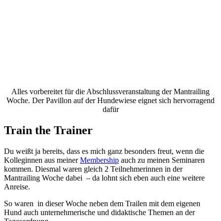
Alles vorbereitet für die Abschlussveranstaltung der Mantrailing
Woche. Der Pavillon auf der Hundewiese eignet sich hervorragend
dafür
Train the Trainer
Du weißt ja bereits, dass es mich ganz besonders freut, wenn die
Kolleginnen aus meiner
Membership
auch zu meinen Seminaren
kommen. Diesmal waren gleich 2 Teilnehmerinnen in der
Mantrailing Woche dabei – da lohnt sich eben auch eine weitere
Anreise.
So waren in dieser Woche neben dem Trailen mit dem eigenen
Hund auch unternehmerische und didaktische Themen an der