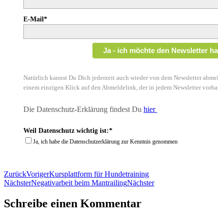
E-Mail*
Ja - ich möchte den Newsletter h
Natürlich kannst Du Dich jederzeit auch wieder von dem Newsletter abmel
einem einzigen Klick auf den Abmeldelink, der in jedem Newsletter vorha
Die Datenschutz-Erklärung findest Du
hier
Weil Datenschutz wichtig ist:*
Ja, ich habe die Datenschutzerklärung zur Kenntnis genommen
Zurück
Voriger
Kursplattform für Hundetraining
Nächster
Negativarbeit beim Mantrailing
Nächster
Schreibe einen Kommentar