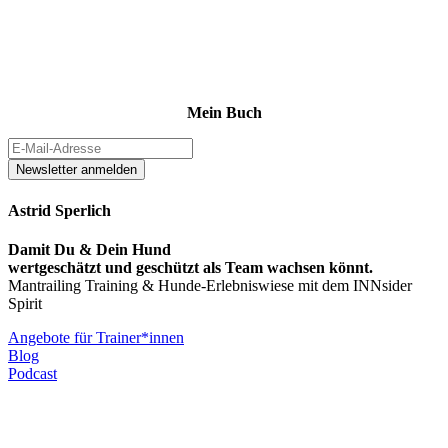
Mein Buch
Newsletter anmelden
Astrid Sperlich
Damit Du & Dein Hund
wertgeschätzt und geschützt als Team wachsen könnt.
Mantrailing Training & Hunde-Erlebniswiese mit dem INNsider
Spirit
Angebote für Trainer*innen
Blog
Podcast