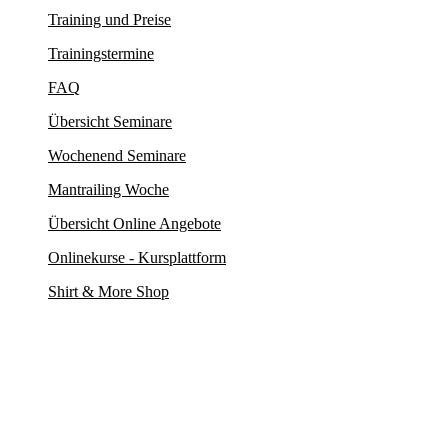
Training und Preise
Trainingstermine
FAQ
Übersicht Seminare
Wochenend Seminare
Mantrailing Woche
Übersicht Online Angebote
Onlinekurse - Kursplattform
Shirt & More Shop