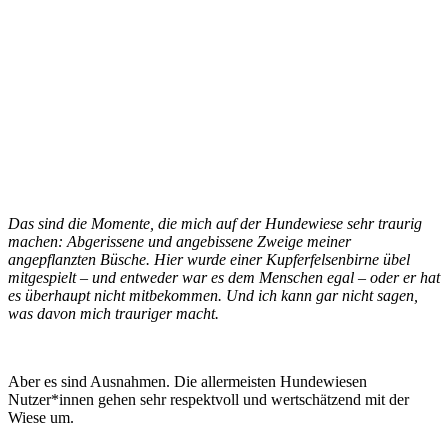
Das sind die Momente, die mich auf der Hundewiese sehr traurig
machen: Abgerissene und angebissene Zweige meiner
angepflanzten Büsche. Hier wurde einer Kupferfelsenbirne übel
mitgespielt – und entweder war es dem Menschen egal – oder er hat
es überhaupt nicht mitbekommen. Und ich kann gar nicht sagen,
was davon mich trauriger macht.
Aber es sind Ausnahmen. Die allermeisten Hundewiesen
Nutzer*innen gehen sehr respektvoll und wertschätzend mit der
Wiese um.