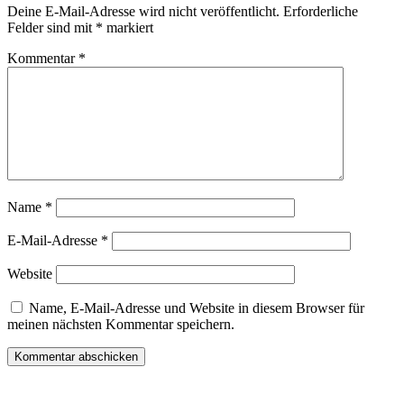
Deine E-Mail-Adresse wird nicht veröffentlicht.
Erforderliche
Felder sind mit
*
markiert
Kommentar
*
Name
*
E-Mail-Adresse
*
Website
Name, E-Mail-Adresse und Website in diesem Browser für
meinen nächsten Kommentar speichern.