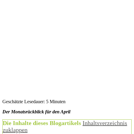
Geschätzte Lesedauer:
5
Minuten
Der Monatsrückblick für den April
Die Inhalte dieses Blogartikels
Inhaltsverzeichnis
zuklappen