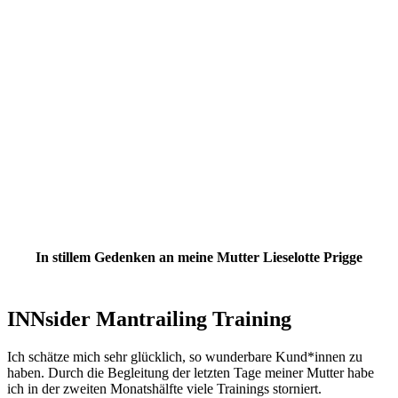
In stillem Gedenken an meine Mutter Lieselotte Prigge
INNsider Mantrailing Training
Ich schätze mich sehr glücklich, so wunderbare Kund*innen zu
haben. Durch die Begleitung der letzten Tage meiner Mutter habe
ich in der zweiten Monatshälfte viele Trainings storniert.