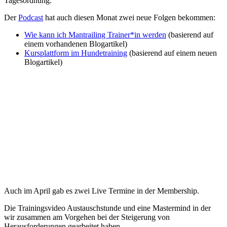
Tagesordnung.
Der
Podcast
hat auch diesen Monat zwei neue Folgen bekommen:
Wie kann ich Mantrailing Trainer*in werden
(basierend auf
einem vorhandenen Blogartikel)
Kursplattform im Hundetraining
(basierend auf einem neuen
Blogartikel)
Auch im April gab es zwei Live Termine in der Membership.
Die Trainingsvideo Austauschstunde und eine Mastermind in der
wir zusammen am Vorgehen bei der Steigerung von
Herausforderungen gearbeitet haben.