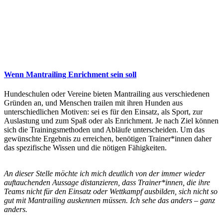
Wenn Mantrailing Enrichment sein soll
Hundeschulen oder Vereine bieten Mantrailing aus verschiedenen
Gründen an, und Menschen trailen mit ihren Hunden aus
unterschiedlichen Motiven: sei es für den Einsatz, als Sport, zur
Auslastung und zum Spaß oder als Enrichment. Je nach Ziel können
sich die Trainingsmethoden und Abläufe unterscheiden. Um das
gewünschte Ergebnis zu erreichen, benötigen Trainer*innen daher
das spezifische Wissen und die nötigen Fähigkeiten.
An dieser Stelle möchte ich mich deutlich von der immer wieder
auftauchenden Aussage distanzieren, dass Trainer*innen, die ihre
Teams nicht für den Einsatz oder Wettkampf ausbilden, sich nicht so
gut mit Mantrailing auskennen müssen. Ich sehe das anders – ganz
anders.