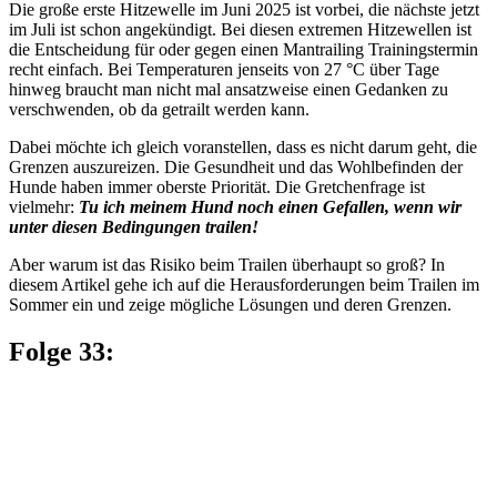
Die große erste Hitzewelle im Juni 2025 ist vorbei, die nächste jetzt
im Juli ist schon angekündigt. Bei diesen extremen Hitzewellen ist
die Entscheidung für oder gegen einen Mantrailing Trainingstermin
recht einfach. Bei Temperaturen jenseits von 27 °C über Tage
hinweg braucht man nicht mal ansatzweise einen Gedanken zu
verschwenden, ob da getrailt werden kann.
Dabei möchte ich gleich voranstellen, dass es nicht darum geht, die
Grenzen auszureizen. Die Gesundheit und das Wohlbefinden der
Hunde haben immer oberste Priorität. Die Gretchenfrage ist
vielmehr:
Tu ich meinem Hund noch einen Gefallen, wenn wir
unter diesen Bedingungen trailen!
Aber warum ist das Risiko beim Trailen überhaupt so groß? In
diesem Artikel gehe ich auf die Herausforderungen beim Trailen im
Sommer ein und zeige mögliche Lösungen und deren Grenzen.
Folge 33: