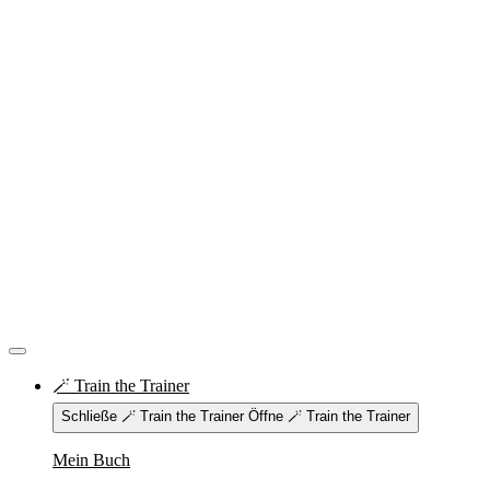
🪄 Train the Trainer
Schließe 🪄 Train the Trainer
Öffne 🪄 Train the Trainer
Mein Buch