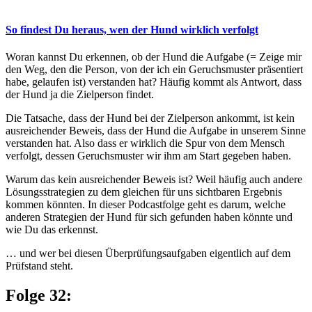
So findest Du heraus, wen der Hund wirklich verfolgt
Woran kannst Du erkennen, ob der Hund die Aufgabe (= Zeige mir
den Weg, den die Person, von der ich ein Geruchsmuster präsentiert
habe, gelaufen ist) verstanden hat? Häufig kommt als Antwort, dass
der Hund ja die Zielperson findet.
Die Tatsache, dass der Hund bei der Zielperson ankommt, ist kein
ausreichender Beweis, dass der Hund die Aufgabe in unserem Sinne
verstanden hat. Also dass er wirklich die Spur von dem Mensch
verfolgt, dessen Geruchsmuster wir ihm am Start gegeben haben.
Warum das kein ausreichender Beweis ist? Weil häufig auch andere
Lösungsstrategien zu dem gleichen für uns sichtbaren Ergebnis
kommen könnten. In dieser Podcastfolge geht es darum, welche
anderen Strategien der Hund für sich gefunden haben könnte und
wie Du das erkennst.
… und wer bei diesen Überprüfungsaufgaben eigentlich auf dem
Prüfstand steht.
Folge 32: