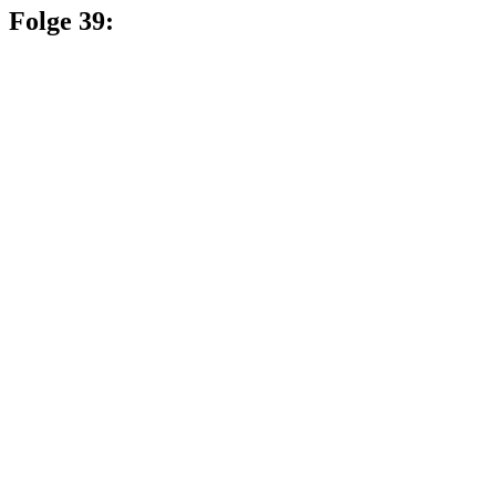
Folge 39: