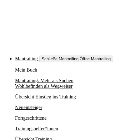
Mantrailing
Schließe Mantrailing
Öffne Mantrailing
Mein Buch
Mantrailing: Mehr als Suchen
Wohlbefinden als Wegweiser
Übersicht Einstieg ins Training
Neueinsteiger
Fortgeschrittene
Trainingshelfer*innen
Übersicht Training