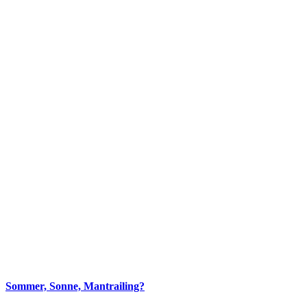
Sommer, Sonne, Mantrailing?