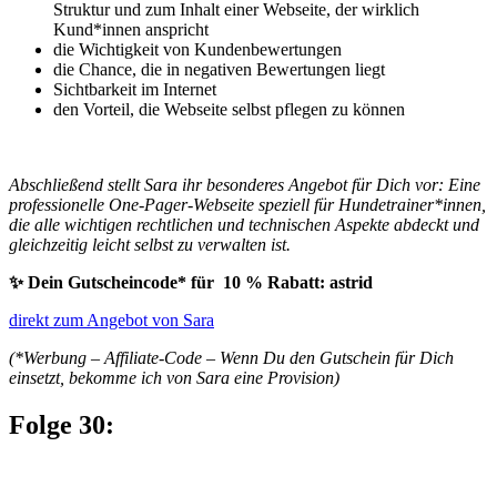
Struktur und zum Inhalt einer Webseite, der wirklich
Kund*innen anspricht
die Wichtigkeit von Kundenbewertungen
die Chance, die in negativen Bewertungen liegt
Sichtbarkeit im Internet
den Vorteil, die Webseite selbst pflegen zu können
Abschließend stellt Sara ihr besonderes Angebot für Dich vor: Eine
professionelle One-Pager-Webseite speziell für Hundetrainer*innen,
die alle wichtigen rechtlichen und technischen Aspekte abdeckt und
gleichzeitig leicht selbst zu verwalten ist.
✨ Dein Gutscheincode* für 10 % Rabatt: astrid
direkt zum Angebot von Sara
(*Werbung – Affiliate-Code – Wenn Du den Gutschein für Dich
einsetzt, bekomme ich von Sara eine Provision)
Folge 30: