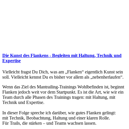
Die Kunst des Flankens - Begleiten mit Haltung, Technik und
Expertise
Vielleicht fragst Du Dich, was am „Flanken“ eigentlich Kunst sein
soll. Vielleicht kennst Du es bisher vor allem als „nebenherlaufen“.
Wenn das Ziel des Mantrailing-Trainings Wohlbefinden ist, beginnt
Flanken jedoch weit vor dem Startpunkt. Es ist die Art, wie wir ein
Team durch alle Phasen des Trainings tragen: mit Haltung, mit
Technik und Expertise.
In dieser Folge spreche ich darüber, wie gutes Flanken gelingt:
mit Technik, Beobachtung, Haltung und einer klaren Rolle.
Für Trails, die stärken – und Teams wachsen lassen.