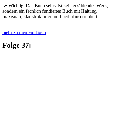
💡 Wichtig: Das Buch selbst ist kein erzählendes Werk,
sondern ein fachlich fundiertes Buch mit Haltung –
praxisnah, klar strukturiert und bedürfnisorientiert.
mehr zu meinem Buch
Folge 37: