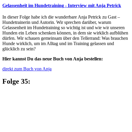
Gelassenheit im Hundetraining - Interview mit Anja Petrick
In dieser Folge habe ich die wunderbare Anja Petrick zu Gast –
Hundetrainerin und Autorin. Wir sprechen darüber, warum
Gelassenheit im Hundetraining so wichtig ist und wie wir unseren
Hunden ein Leben schenken können, in dem sie wirklich aufblühen
dürfen. Wir schauen gemeinsam über den Tellerrand: Was brauchen
Hunde wirklich, um im Alltag und im Training gelassen und
glücklich zu sein?
Hier kannst Du das neue Buch von Anja bestellen:
direkt zum Buch von Anja
Folge 35: