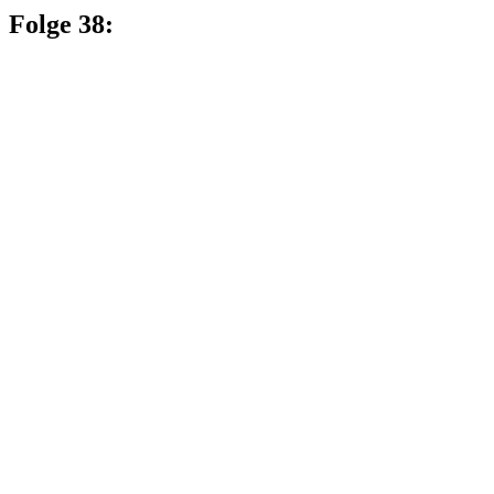
Folge 38: