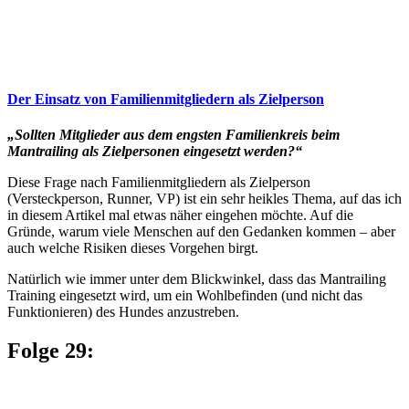
Der Einsatz von Familienmitgliedern als Zielperson
„Sollten Mitglieder aus dem engsten Familienkreis beim
Mantrailing als Zielpersonen eingesetzt werden?“
Diese Frage nach Familienmitgliedern als Zielperson
(Versteckperson, Runner, VP) ist ein sehr heikles Thema, auf das ich
in diesem Artikel mal etwas näher eingehen möchte. Auf die
Gründe, warum viele Menschen auf den Gedanken kommen – aber
auch welche Risiken dieses Vorgehen birgt.
Natürlich wie immer unter dem Blickwinkel, dass das Mantrailing
Training eingesetzt wird, um ein Wohlbefinden (und nicht das
Funktionieren) des Hundes anzustreben.
Folge 29: