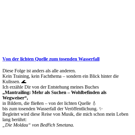
Von der lichten Quelle zum tosenden Wasserfall
Diese Folge ist anders als alle anderen.
Kein Training, kein Fachthema – sondern ein Blick hinter die
Kulissen. 🌊
Ich erzähle Dir von der Entstehung meines Buches
„Mantrailing: Mehr als Suchen – Wohlbefinden als
Wegweiser“,
in Bildern, die fließen – von der lichten Quelle 💧
bis zum tosenden Wasserfall der Veröffentlichung. ✨
Begleitet wird diese Reise von Musik, die mich schon mein Leben
lang berührt:
„Die Moldau“ von Bedřich Smetana.