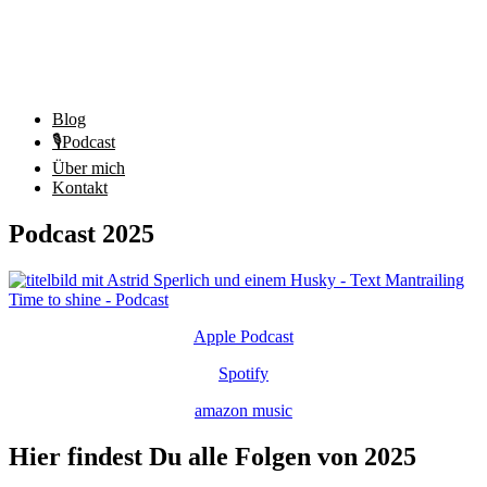
Blog
🎙️Podcast
Über mich
Kontakt
Podcast 2025
Apple Podcast
Spotify
amazon music
Hier findest Du alle Folgen von 2025