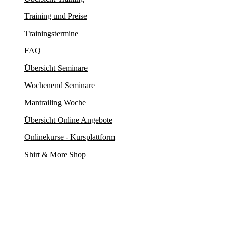
Training und Preise
Trainingstermine
FAQ
Übersicht Seminare
Wochenend Seminare
Mantrailing Woche
Übersicht Online Angebote
Onlinekurse - Kursplattform
Shirt & More Shop