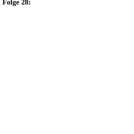
Folge 28: