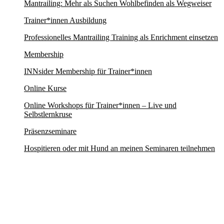
Mantrailing: Mehr als Suchen Wohlbefinden als Wegweiser
Trainer*innen Ausbildung
Professionelles Mantrailing Training als Enrichment einsetzen
Membership
INNsider Membership für Trainer*innen
Online Kurse
Online Workshops für Trainer*innen – Live und
Selbstlernkruse
Präsenzseminare
Hospitieren oder mit Hund an meinen Seminaren teilnehmen