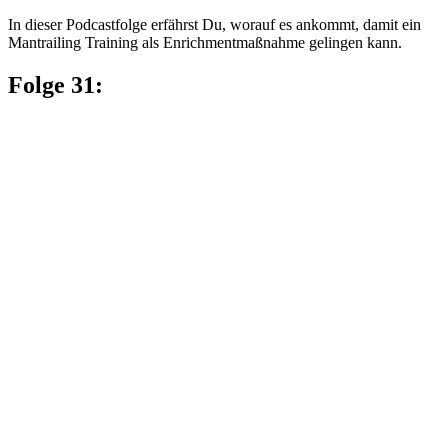
In dieser Podcastfolge erfährst Du, worauf es ankommt, damit ein
Mantrailing Training als Enrichmentmaßnahme gelingen kann.
Folge 31: