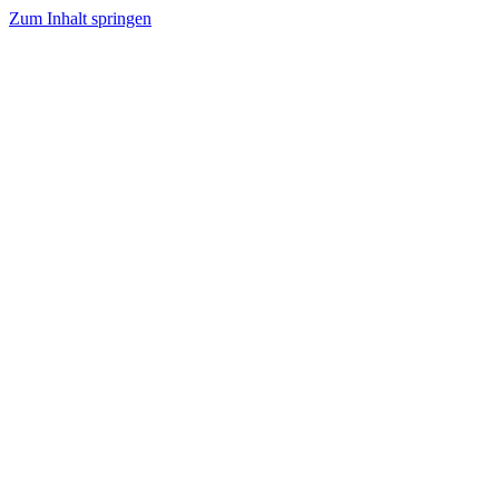
Zum Inhalt springen