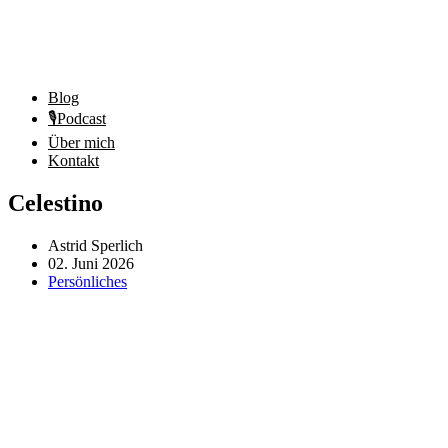
Blog
🎙️Podcast
Über mich
Kontakt
Celestino
Astrid Sperlich
02. Juni 2026
Persönliches