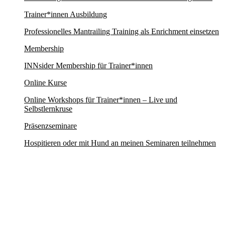
Trainer*innen Ausbildung
Professionelles Mantrailing Training als Enrichment einsetzen
Membership
INNsider Membership für Trainer*innen
Online Kurse
Online Workshops für Trainer*innen – Live und
Selbstlernkruse
Präsenzseminare
Hospitieren oder mit Hund an meinen Seminaren teilnehmen