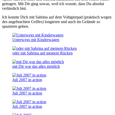
getragen. Mit Dir ging sowas, weil ich wusste, dass Du absolut
verlässlich bist.
Ich konnte Dich mit Sabrina auf dem Voltigierpad (praktisch wegen
des angebrachten Griffes) longieren und auch im Gelände so
spazieren gehen.
Unterwegs mit Kinderwagen
oder mit Sabrina auf meinem Rücken
mit Dir war das alles möglich
Juli 2007 in action
Juli 2007 in action
Juli 2007 in action