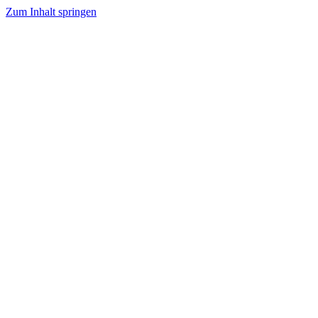
Zum Inhalt springen