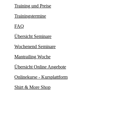
Training und Preise
Trainingstermine
FAQ
Übersicht Seminare
Wochenend Seminare
Mantrailing Woche
Übersicht Online Angebote
Onlinekurse - Kursplattform
Shirt & More Shop