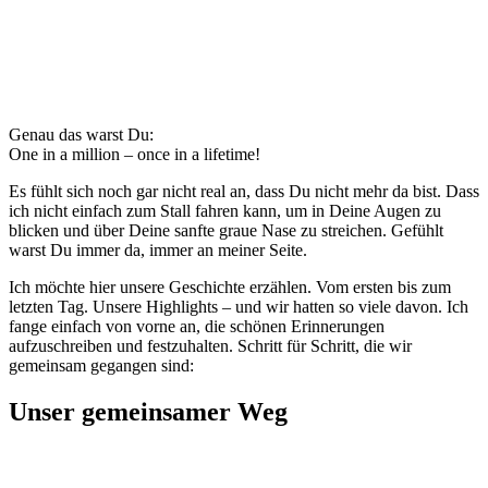
Genau das warst Du:
One in a million – once in a lifetime!
Es fühlt sich noch gar nicht real an, dass Du nicht mehr da bist. Dass
ich nicht einfach zum Stall fahren kann, um in Deine Augen zu
blicken und über Deine sanfte graue Nase zu streichen. Gefühlt
warst Du immer da, immer an meiner Seite.
Ich möchte hier unsere Geschichte erzählen. Vom ersten bis zum
letzten Tag. Unsere Highlights – und wir hatten so viele davon. Ich
fange einfach von vorne an, die schönen Erinnerungen
aufzuschreiben und festzuhalten. Schritt für Schritt, die wir
gemeinsam gegangen sind:
Unser gemeinsamer Weg