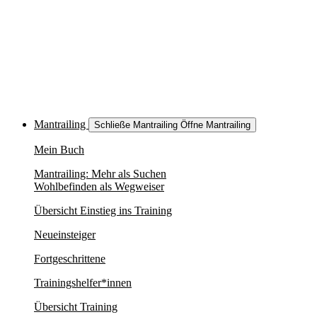
Mantrailing
Schließe Mantrailing
Öffne Mantrailing
Mein Buch
Mantrailing: Mehr als Suchen
Wohlbefinden als Wegweiser
Übersicht Einstieg ins Training
Neueinsteiger
Fortgeschrittene
Trainingshelfer*innen
Übersicht Training