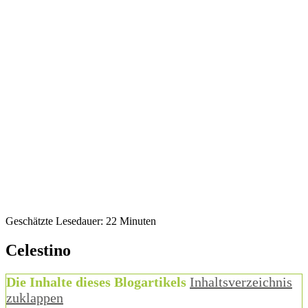
Geschätzte Lesedauer:
22
Minuten
Celestino
Die Inhalte dieses Blogartikels
Inhaltsverzeichnis
zuklappen