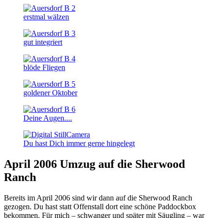
erstmal wälzen
gut integriert
blöde Fliegen
goldener Oktober
Deine Augen....
Du hast Dich immer gerne hingelegt
April 2006 Umzug auf die Sherwood
Ranch
Bereits im April 2006 sind wir dann auf die Sherwood Ranch
gezogen. Du hast statt Offenstall dort eine schöne Paddockbox
bekommen. Für mich – schwanger und später mit Säugling – war