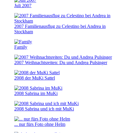
Juli 2007
2007 Familienausflug zu Celestino bei Andrea in
Stockham
Family
2007 Weihnachtsreiten: Du und Andrea Pulsinger
2008 der MuKi Sattel
2008 Sabrina im MuKi
2008 Sabrina und ich mit MuKi
... nur fürs Foto ohne Helm