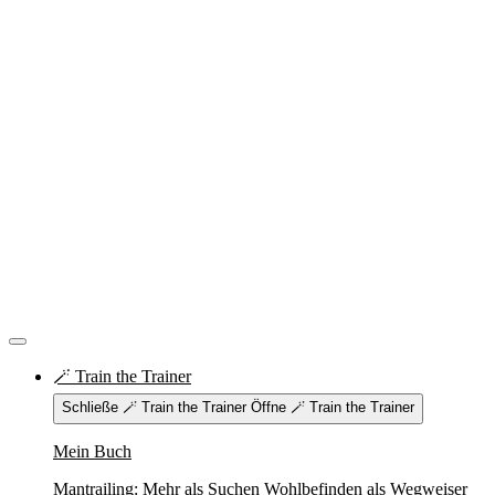
🪄 Train the Trainer
Schließe 🪄 Train the Trainer
Öffne 🪄 Train the Trainer
Mein Buch
Mantrailing: Mehr als Suchen Wohlbefinden als Wegweiser