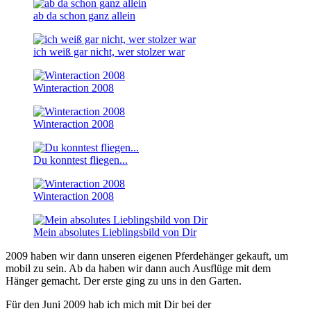
ab da schon ganz allein
ich weiß gar nicht, wer stolzer war
Winteraction 2008
Winteraction 2008
Du konntest fliegen...
Winteraction 2008
Mein absolutes Lieblingsbild von Dir
2009 haben wir dann unseren eigenen Pferdehänger gekauft, um
mobil zu sein. Ab da haben wir dann auch Ausflüge mit dem
Hänger gemacht. Der erste ging zu uns in den Garten.
Für den Juni 2009 hab ich mich mit Dir bei der