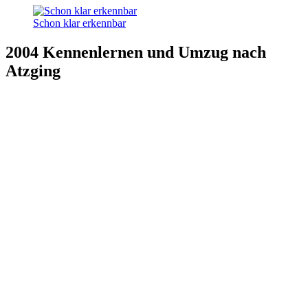
Schon klar erkennbar
2004 Kennenlernen und Umzug nach
Atzging