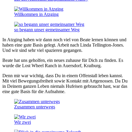
Willkommen in Atzging
so begann unser gemeinsamer Weg
In Atzging haben wir dann noch viel von Beate lernen können und
haben eine gute Basis gelegt. Arbeit nach Linda Tellington-Jones.
Und wir sind sehr viel spazieren gegangen.
Beate hat uns geholfen, ein neues zuhause für Dich zu finden. Es
wurde die Lost Wheel Ranch in Auersdorf, Kraiburg.
Denn mir war wichtig, dass Du in einem Offenstall leben kannst.
Mit viel Bewegungsfreiheit sowie Kontakt mit Artgenossen. Da Du
in Deinem ganzen Leben niemals Hufeisen gebraucht hast, war das
eine gute Basis für die Aufnahme.
Zusammen unterwegs
Wir zwei