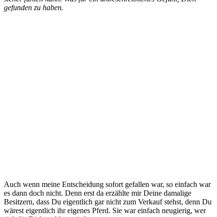
gefunden zu haben.
Auch wenn meine Entscheidung sofort gefallen war, so einfach war
es dann doch nicht. Denn erst da erzählte mir Deine damalige
Besitzern, dass Du eigentlich gar nicht zum Verkauf stehst, denn Du
wärest eigentlich ihr eigenes Pferd. Sie war einfach neugierig, wer