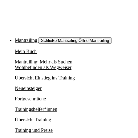
Mantrailing
Schließe Mantrailing
Öffne Mantrailing
Mein Buch
Mantrailing: Mehr als Suchen
Wohlbefinden als Wegweiser
Übersicht Einstieg ins Training
Neueinsteiger
Fortgeschrittene
Trainingshelfer*innen
Übersicht Training
Training und Preise