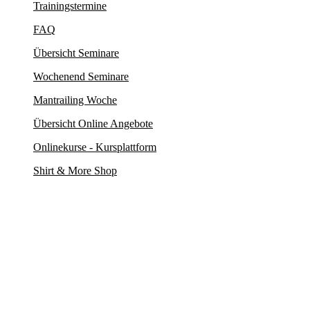
Trainingstermine
FAQ
Übersicht Seminare
Wochenend Seminare
Mantrailing Woche
Übersicht Online Angebote
Onlinekurse - Kursplattform
Shirt & More Shop