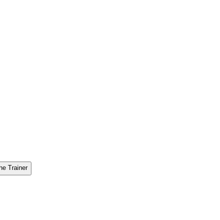
he Trainer