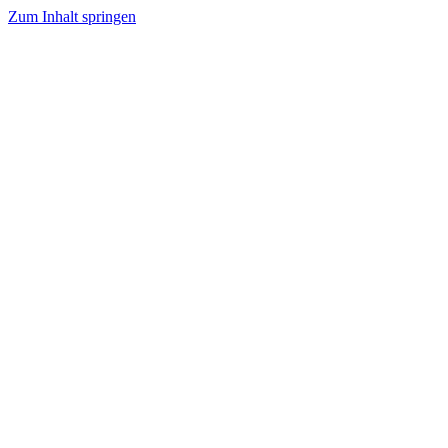
Zum Inhalt springen