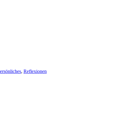
ersönliches
,
Reflexionen