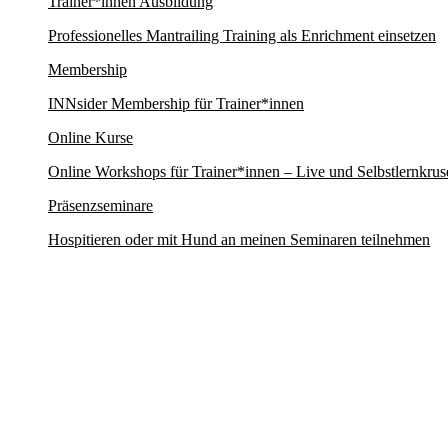
Trainer*innen Ausbildung
Professionelles Mantrailing Training als Enrichment einsetzen
Membership
INNsider Membership für Trainer*innen
Online Kurse
Online Workshops für Trainer*innen – Live und Selbstlernkrus
Präsenzseminare
Hospitieren oder mit Hund an meinen Seminaren teilnehmen